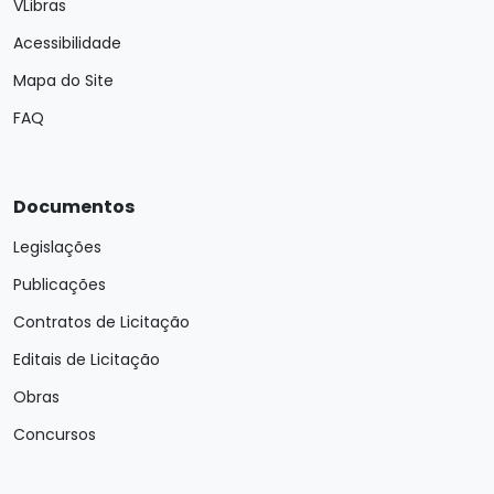
VLibras
Acessibilidade
Mapa do Site
FAQ
Documentos
Legislações
Publicações
Contratos de Licitação
Editais de Licitação
Obras
Concursos