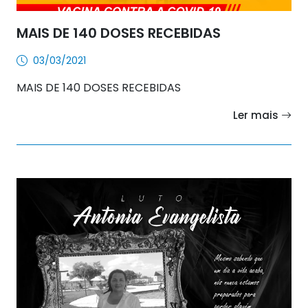
MAIS DE 140 DOSES RECEBIDAS
03/03/2021
MAIS DE 140 DOSES RECEBIDAS
Ler mais