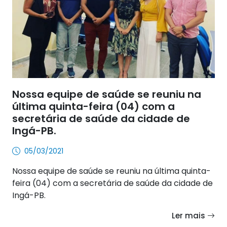
Nossa equipe de saúde se reuniu na
última quinta-feira (04) com a
secretária de saúde da cidade de
Ingá-PB.
05/03/2021
Nossa equipe de saúde se reuniu na última quinta-
feira (04) com a secretária de saúde da cidade de
Ingá-PB.
Ler mais