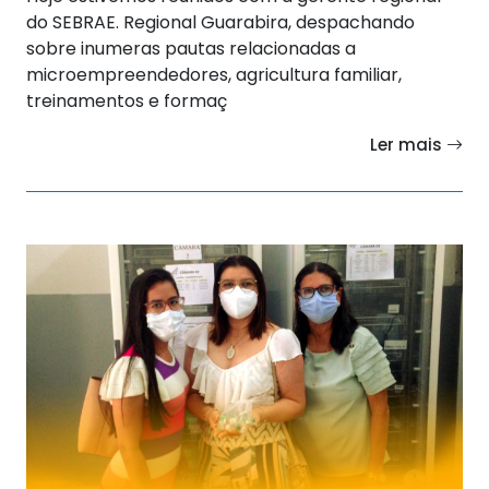
do SEBRAE. Regional Guarabira, despachando
sobre inumeras pautas relacionadas a
microempreendedores, agricultura familiar,
treinamentos e formaç
Ler mais