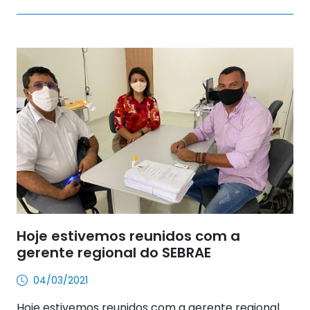
Hoje estivemos reunidos com a
gerente regional do SEBRAE
04/03/2021
Hoje estivemos reunidos com a gerente regional