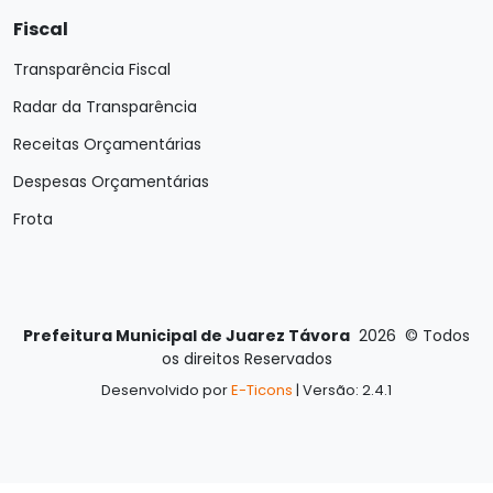
Fiscal
Transparência Fiscal
Radar da Transparência
Receitas Orçamentárias
Despesas Orçamentárias
Frota
Prefeitura Municipal de Juarez Távora
2026
©
Todos
os direitos Reservados
Desenvolvido por
E-Ticons
| Versão: 2.4.1