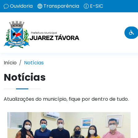
Ouvidoria
Transparência
E-SIC
Início
Notícias
Notícias
Atualizações do município, fique por dentro de tudo.