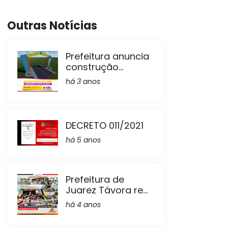
Outras Notícias
Prefeitura anuncia
construção...
há 3 anos
DECRETO 011/2021
há 5 anos
Prefeitura de
Juarez Távora re...
há 4 anos