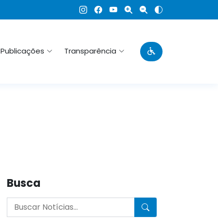
Publicações
Transparência
Busca