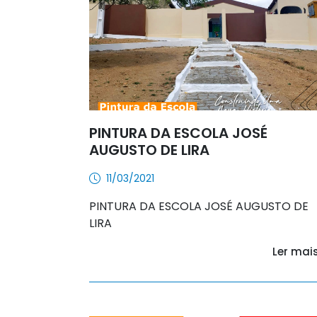
PINTURA DA ESCOLA JOSÉ
AUGUSTO DE LIRA
11/03/2021
PINTURA DA ESCOLA JOSÉ AUGUSTO DE
LIRA
Ler mai