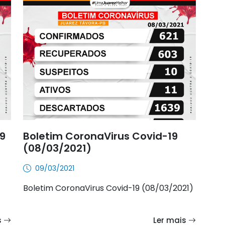
9
Boletim CoronaVirus Covid-19
(08/03/2021)
09/03/2021
Boletim CoronaVirus Covid-19 (08/03/2021)
s
Ler mais