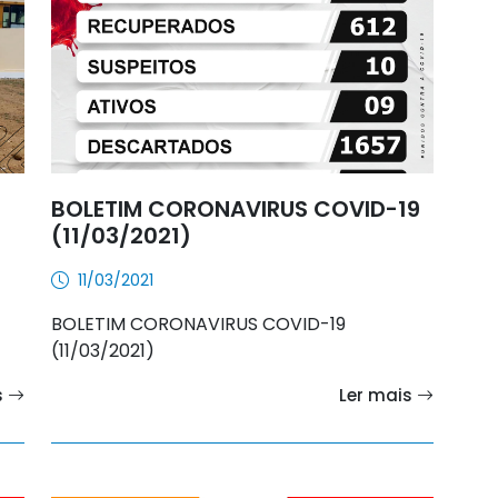
BOLETIM CORONAVIRUS COVID-19
(11/03/2021)
11/03/2021
BOLETIM CORONAVIRUS COVID-19
(11/03/2021)
s
Ler mais