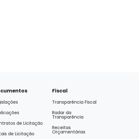
cumentos
Fiscal
islações
Transparência Fiscal
blicações
Radar da
Transparência
tratos de Licitação
Receitas
Orçamentárias
tais de Licitação