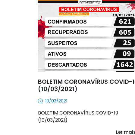
BOLETIM CORONAVÍRUS COVID-1
(10/03/2021)
10/03/2021
BOLETIM CORONAVÍRUS COVID-19
(10/03/2021)
Ler mai