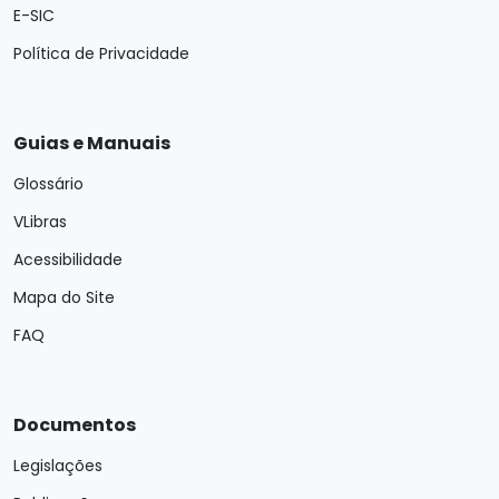
E-SIC
Política de Privacidade
Guias e Manuais
Glossário
VLibras
Acessibilidade
Mapa do Site
FAQ
Documentos
Legislações