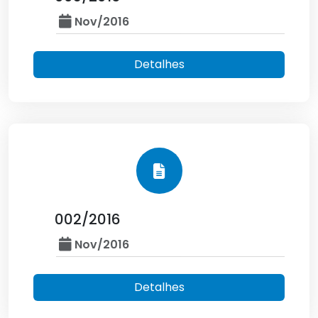
Nov/2016
Detalhes
002/2016
Nov/2016
Detalhes