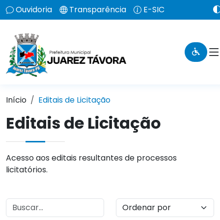
Ouvidoria
Transparência
E-SIC
Início
Editais de Licitação
Editais de Licitação
Acesso aos editais resultantes de processos
licitatórios.