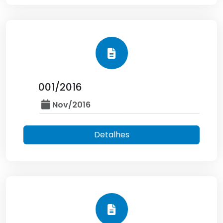
001/2016
Nov/2016
Detalhes