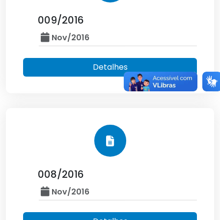
009/2016
Nov/2016
Detalhes
008/2016
Nov/2016