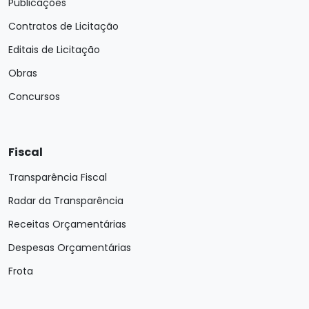
Publicações
Contratos de Licitação
Editais de Licitação
Obras
Concursos
Fiscal
Transparência Fiscal
Radar da Transparência
Receitas Orçamentárias
Despesas Orçamentárias
Frota