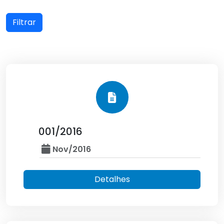
Filtrar
001/2016
Nov/2016
Detalhes