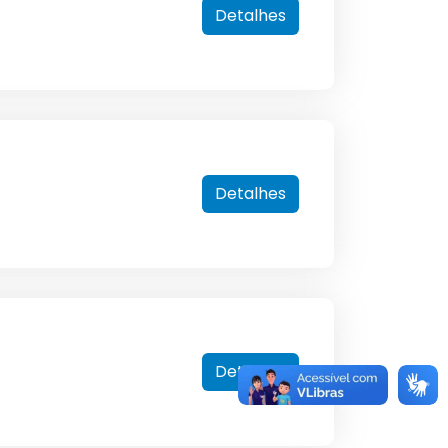
Detalhes
Detalhes
Detalhes