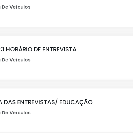
 De Veículos
3 HORÁRIO DE ENTREVISTA
 De Veículos
A DAS ENTREVISTAS/ EDUCAÇÃO
 De Veículos