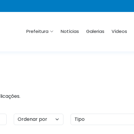
Prefeitura
Notícias
Galerias
Vídeos
licações.