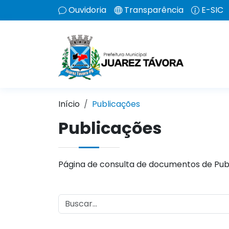
Ouvidoria
Transparência
E-SIC
Início
Publicações
Publicações
Página de consulta de documentos de Pub