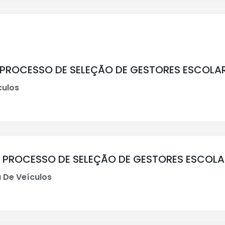
 PROCESSO DE SELEÇÃO DE GESTORES ESCOL
culos
O PROCESSO DE SELEÇÃO DE GESTORES ESCOLA
 De Veículos