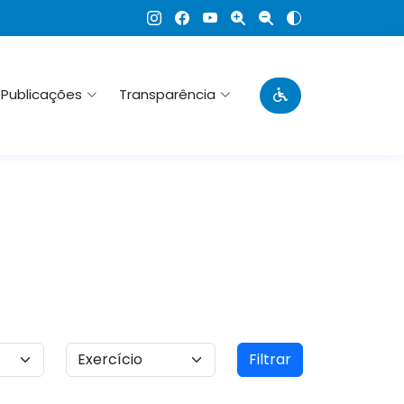
Publicações
Transparência
Filtrar