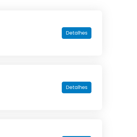
Detalhes
Detalhes