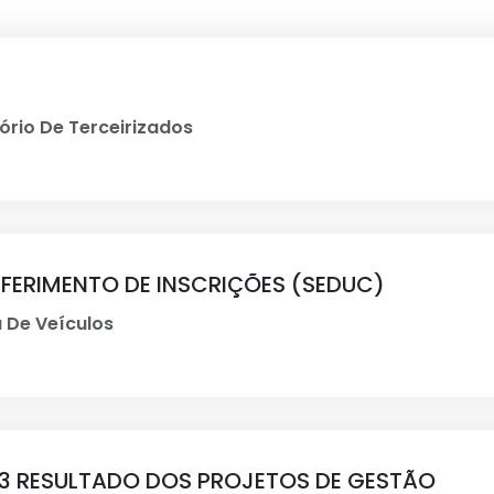
ório De Terceirizados
DEFERIMENTO DE INSCRIÇÕES (SEDUC)
 De Veículos
3 RESULTADO DOS PROJETOS DE GESTÃO