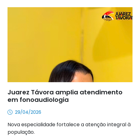
Juarez Távora amplia atendimento
em fonoaudiologia
29/04/2026
Nova especialidade fortalece a atenção integral à
população.