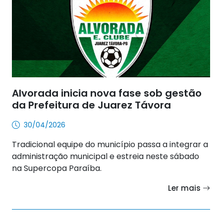
Alvorada inicia nova fase sob gestão
da Prefeitura de Juarez Távora
30/04/2026
Tradicional equipe do município passa a integrar a
administração municipal e estreia neste sábado
na Supercopa Paraíba.
Ler mais