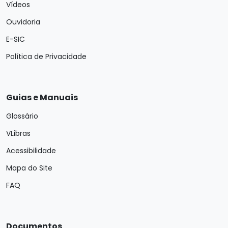
Vídeos
Ouvidoria
E-SIC
Política de Privacidade
Guias e Manuais
Glossário
VLibras
Acessibilidade
Mapa do Site
FAQ
Documentos