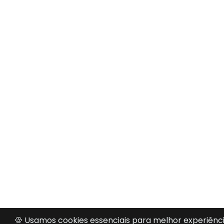
🍪 Usamos cookies essenciais para melhor experiênci