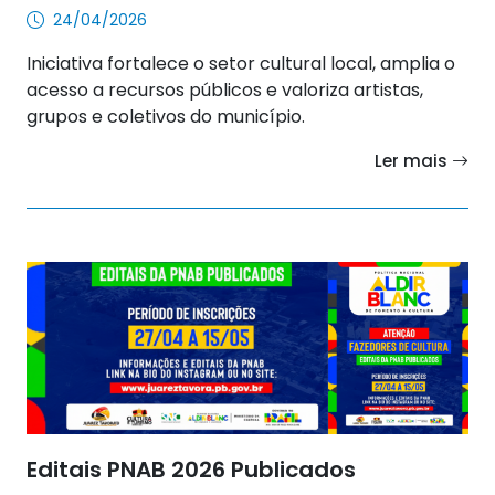
24/04/2026
Iniciativa fortalece o setor cultural local, amplia o
acesso a recursos públicos e valoriza artistas,
grupos e coletivos do município.
Ler mais
Editais PNAB 2026 Publicados