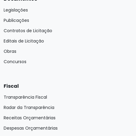
Legislações
Publicações
Contratos de Licitação
Editais de Licitação
Obras
Concursos
Fiscal
Transparência Fiscal
Radar da Transparência
Receitas Orçamentárias
Despesas Orçamentárias