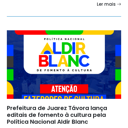
Ler mais
Prefeitura de Juarez Távora lança
editais de fomento à cultura pela
Política Nacional Aldir Blanc