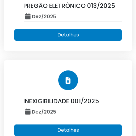
PREGÃO ELETRÔNICO 013/2025
Dez/2025
Detalhes
INEXIGIBILIDADE 001/2025
Dez/2025
Detalhes