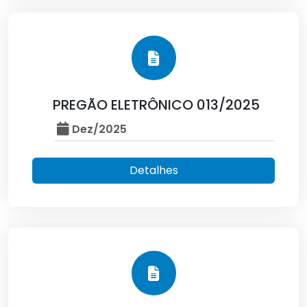
PREGÃO ELETRÔNICO 013/2025
Dez/2025
Detalhes