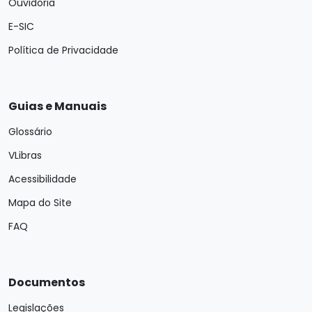
Ouvidoria
E-SIC
Política de Privacidade
Guias e Manuais
Glossário
VLibras
Acessibilidade
Mapa do Site
FAQ
Documentos
Legislações