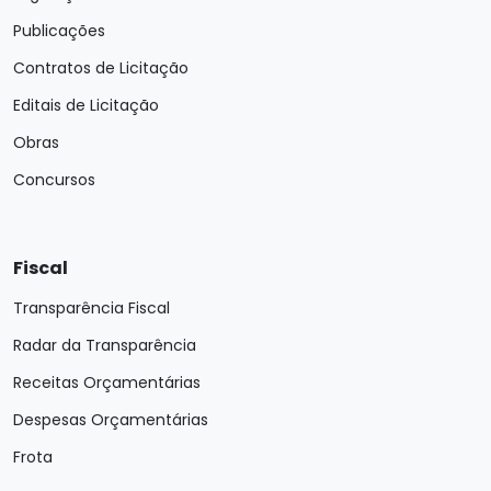
Publicações
Contratos de Licitação
Editais de Licitação
Obras
Concursos
Fiscal
Transparência Fiscal
Radar da Transparência
Receitas Orçamentárias
Despesas Orçamentárias
Frota