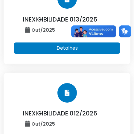
INEXIGIBILIDADE 013/2025
Out/2025
Detalhes
INEXIGIBILIDADE 012/2025
Out/2025