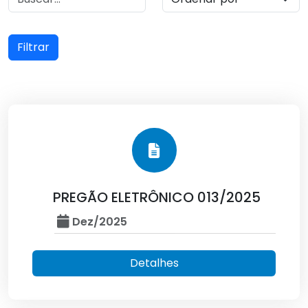
Filtrar
PREGÃO ELETRÔNICO 013/2025
Dez/2025
Detalhes