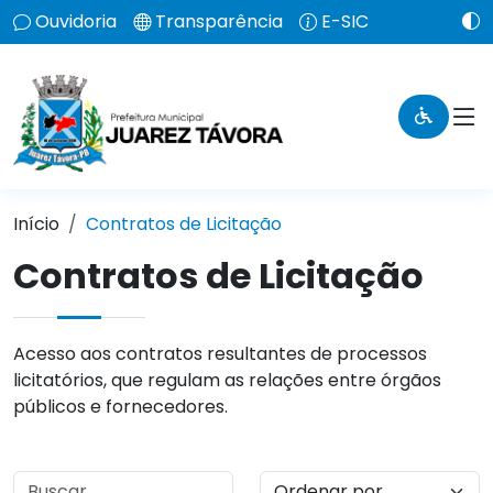
Ouvidoria
Transparência
E-SIC
Início
Contratos de Licitação
Contratos de Licitação
Acesso aos contratos resultantes de processos
licitatórios, que regulam as relações entre órgãos
públicos e fornecedores.