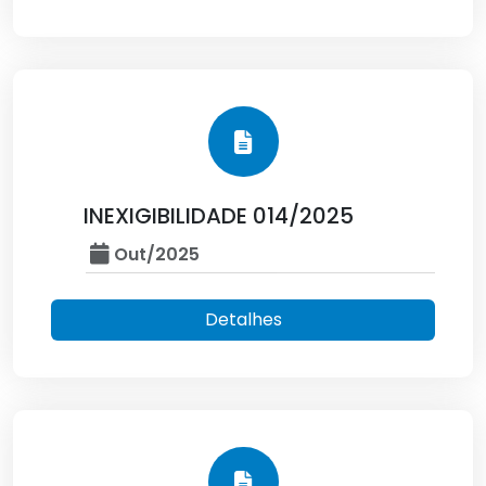
INEXIGIBILIDADE 014/2025
Out/2025
Detalhes