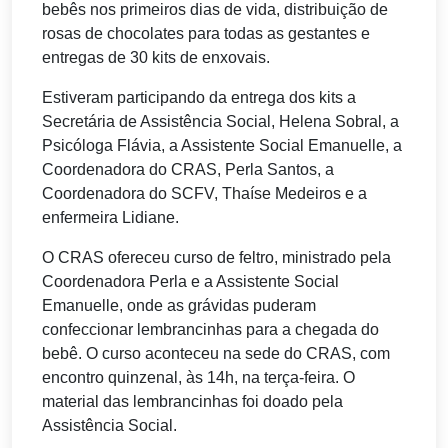
bebês nos primeiros dias de vida, distribuição de
rosas de chocolates para todas as gestantes e
entregas de 30 kits de enxovais.
Estiveram participando da entrega dos kits a
Secretária de Assistência Social, Helena Sobral, a
Psicóloga Flávia, a Assistente Social Emanuelle, a
Coordenadora do CRAS, Perla Santos, a
Coordenadora do SCFV, Thaíse Medeiros e a
enfermeira Lidiane.
O CRAS ofereceu curso de feltro, ministrado pela
Coordenadora Perla e a Assistente Social
Emanuelle, onde as grávidas puderam
confeccionar lembrancinhas para a chegada do
bebê. O curso aconteceu na sede do CRAS, com
encontro quinzenal, às 14h, na terça-feira. O
material das lembrancinhas foi doado pela
Assistência Social.