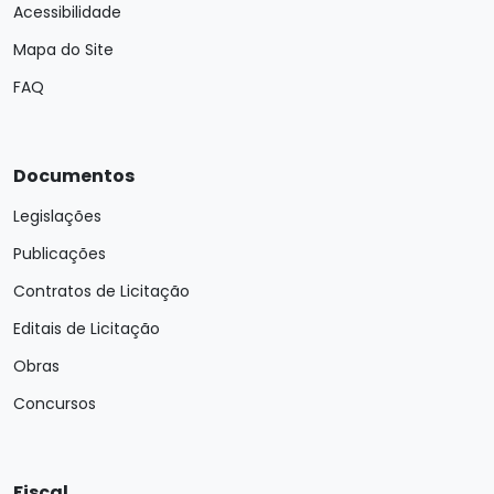
Acessibilidade
Mapa do Site
FAQ
Documentos
Legislações
Publicações
Contratos de Licitação
Editais de Licitação
Obras
Concursos
Fiscal