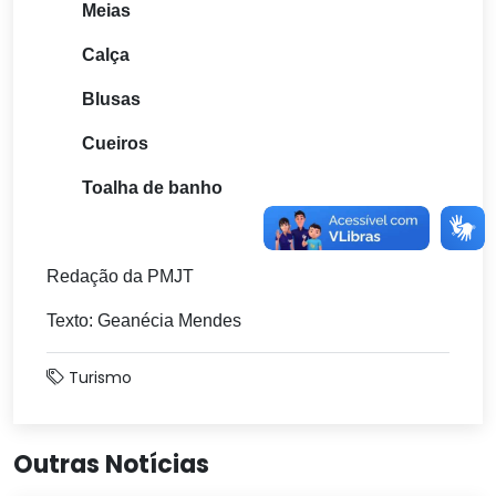
Meias
Calça
Blusas
Cueiros
Toalha de banho
Redação da PMJT
Texto: Geanécia Mendes
Turismo
Outras Notícias