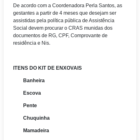
De acordo com a Coordenadora Perla Santos, as
gestantes a partir de 4 meses que desejam ser
assistidas pela política pública de Assistência
Social devem procurar o CRAS munidas dos
documentos de RG, CPF, Comprovante de
residência e Nis.
ITENS DO KIT DE ENXOVAIS
Banheira
Escova
Pente
Chuquinha
Mamadeira