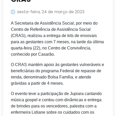
sexta-feira, 24 de março de 2023
A Secretaria de Assistência Social, por meio do
Centro de Referência de Assistência Social
(CRAS), realizou a entrega de kits de enxovais
para as gestantes com 7 meses, na tarde da última
quarta-feira (22), no Centro de Convivência,
conhecido por Casarão.
O CRAS mantém apoio às gestantes vulneráveis e
beneficiárias do programa Federal de repasse de
renda, denominado Bolsa Família, e atende
grávidas a partir de 4 meses.
O evento teve a participação de Jupiara cantando
música gospel e contou com dinâmicas e entrega
de brindes para os vencedores, palestra com a
enfermeira Lidiane sobre os cuidados com os