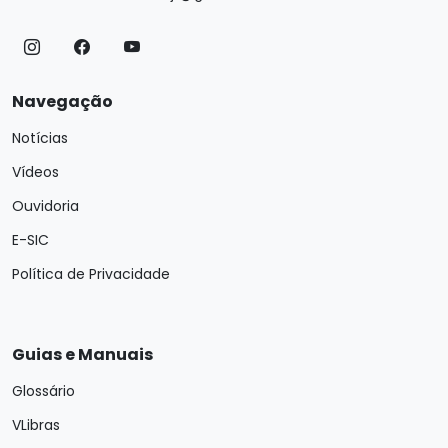
Navegação
Notícias
Vídeos
Ouvidoria
E-SIC
Política de Privacidade
Guias e Manuais
Glossário
VLibras