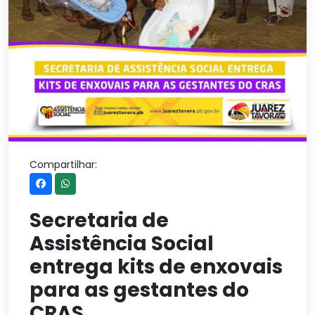
Compartilhar:
Secretaria de
Assistência Social
entrega kits de enxovais
para as gestantes do
CRAS