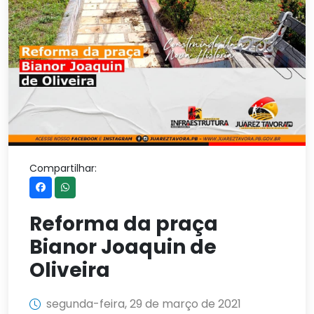
Compartilhar:
Reforma da praça
Bianor Joaquin de
Oliveira
segunda-feira, 29 de março de 2021