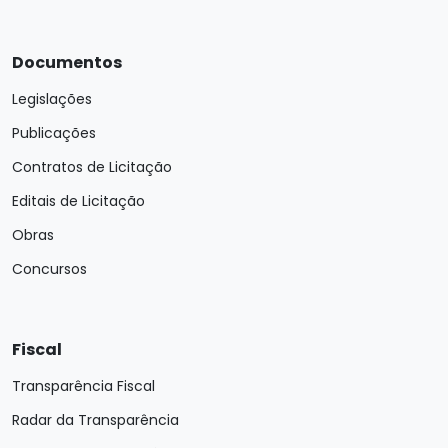
Documentos
Legislações
Publicações
Contratos de Licitação
Editais de Licitação
Obras
Concursos
Fiscal
Transparência Fiscal
Radar da Transparência