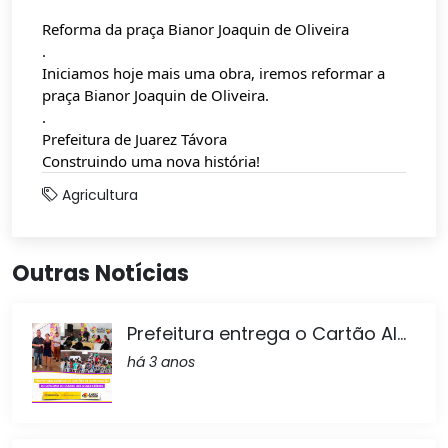
Reforma da praça Bianor Joaquin de Oliveira
.
Iniciamos hoje mais uma obra, iremos reformar a 
praça Bianor Joaquin de Oliveira.
.
Prefeitura de Juarez Távora 
Construindo uma nova história!
Agricultura
Outras Notícias
Prefeitura entrega o Cartão Al...
há 3 anos