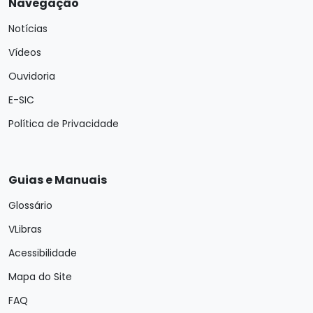
Navegação
Notícias
Vídeos
Ouvidoria
E-SIC
Política de Privacidade
Guias e Manuais
Glossário
VLibras
Acessibilidade
Mapa do Site
FAQ