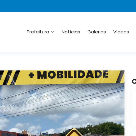
Prefeitura
Notícias
Galerias
Vídeos
O