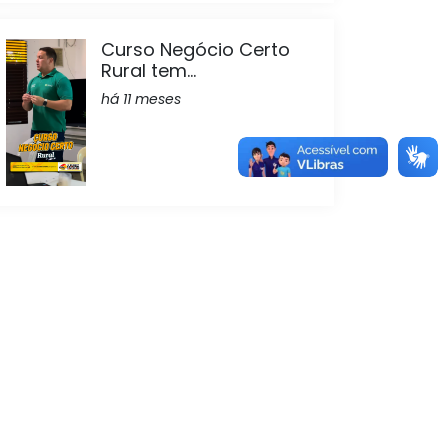
Curso Negócio Certo
Rural tem...
há 11 meses