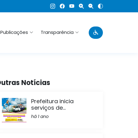
Publicações
Transparência
utras Notícias
Prefeitura inicia
serviços de...
há 1 ano