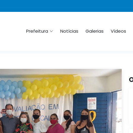
Prefeitura
Notícias
Galerias
Vídeos
O