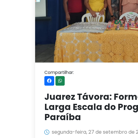
Compartilhar:
Juarez Távora: For
Larga Escala do Pr
Paraíba
segunda-feira, 27 de setembro de 