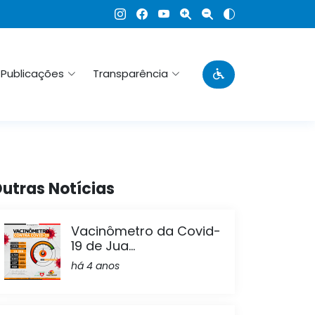
Publicações
Transparência
utras Notícias
Vacinômetro da Covid-
19 de Jua...
há 4 anos