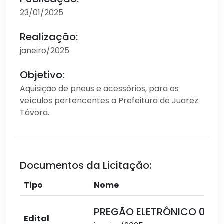
23/01/2025
Realização:
janeiro/2025
Objetivo:
Aquisição de pneus e acessórios, para os
veículos pertencentes a Prefeitura de Juarez
Távora.
Documentos da Licitação:
Tipo
Nome
PREGÃO ELETRÔNICO 004
Edital