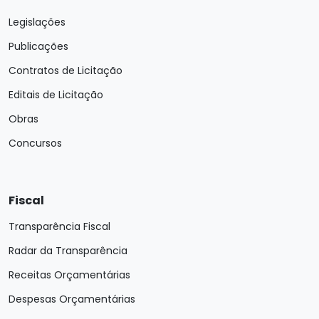
Legislações
Publicações
Contratos de Licitação
Editais de Licitação
Obras
Concursos
Fiscal
Transparência Fiscal
Radar da Transparência
Receitas Orçamentárias
Despesas Orçamentárias