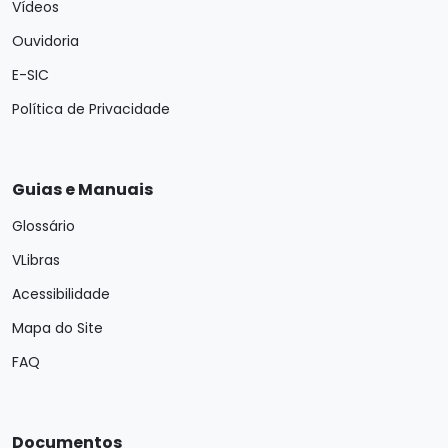
Vídeos
Ouvidoria
E-SIC
Política de Privacidade
Guias e Manuais
Glossário
VLibras
Acessibilidade
Mapa do Site
FAQ
Documentos