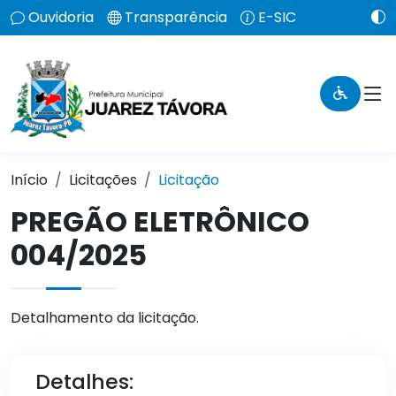
Ouvidoria
Transparência
E-SIC
Início
Licitações
Licitação
PREGÃO ELETRÔNICO
004/2025
Detalhamento da licitação.
Detalhes: