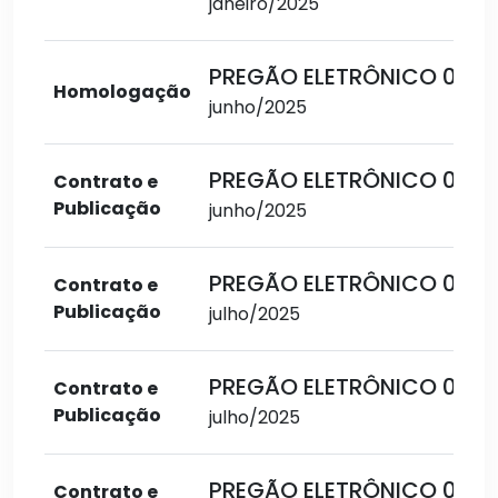
janeiro/2025
PREGÃO ELETRÔNICO 004
Homologação
junho/2025
PREGÃO ELETRÔNICO 004
Contrato e
Publicação
junho/2025
PREGÃO ELETRÔNICO 004
Contrato e
Publicação
julho/2025
PREGÃO ELETRÔNICO 004
Contrato e
Publicação
julho/2025
PREGÃO ELETRÔNICO 004
Contrato e