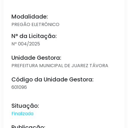
Modalidade:
PREGÃO ELETRÔNICO
N° da Licitação:
Nº 004/2025
Unidade Gestora:
PREFEITURA MUNICIPAL DE JUAREZ TÁVORA
Código da Unidade Gestora:
601096
Situação:
Finalizada
Publicação: