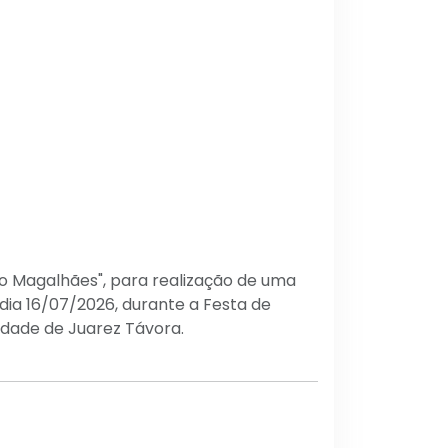
o Magalhães", para realização de uma
dia 16/07/2026, durante a Festa de
idade de Juarez Távora.