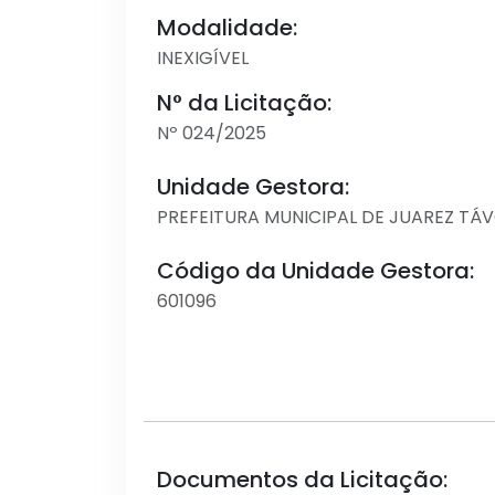
Modalidade:
INEXIGÍVEL
N° da Licitação:
Nº 024/2025
Unidade Gestora:
PREFEITURA MUNICIPAL DE JUAREZ TÁ
Código da Unidade Gestora:
601096
Documentos da Licitação: