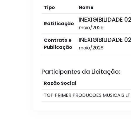
Tipo
Nome
INEXIGIBILIDADE 
Ratificação
maio/2026
INEXIGIBILIDADE 
Contrato e
Publicação
maio/2026
Participantes da Licitação:
Razão Social
TOP PRIMER PRODUCOES MUSICAIS L