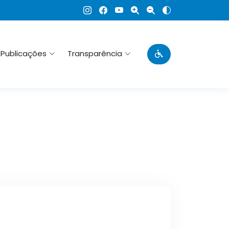
Publicações
Transparência