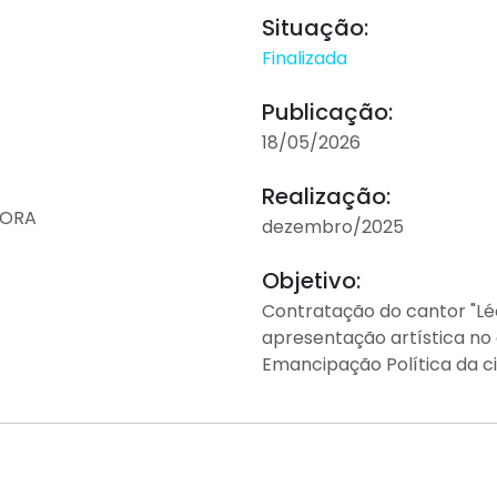
Situação:
Finalizada
Publicação:
18/05/2026
Realização:
VORA
dezembro/2025
Objetivo:
Contratação do cantor "Lé
apresentação artística no 
Emancipação Política da c