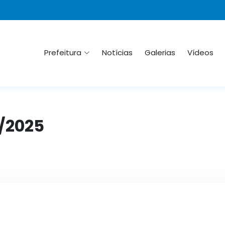
Prefeitura
Notícias
Galerias
Vídeos
4/2025