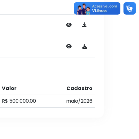
Ações
Valor
Cadastro
R$ 500.000,00
maio/2026