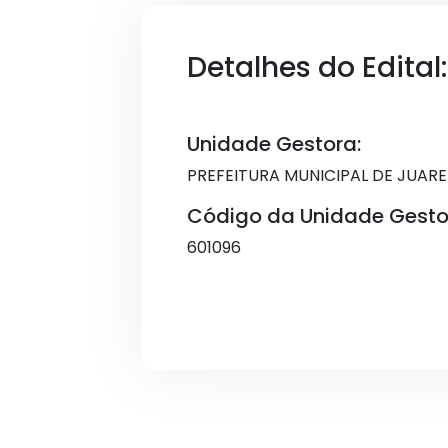
Detalhes do Edital:
Unidade Gestora:
PREFEITURA MUNICIPAL DE JUAR
Código da Unidade Gesto
601096