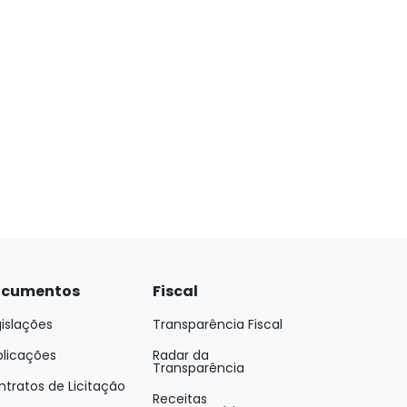
cumentos
Fiscal
islações
Transparência Fiscal
blicações
Radar da
Transparência
tratos de Licitação
Receitas