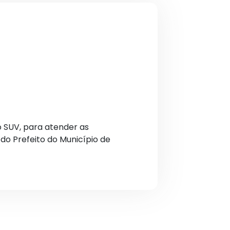
o SUV, para atender as
do Prefeito do Município de