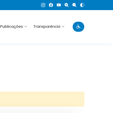
Publicações
Transparência