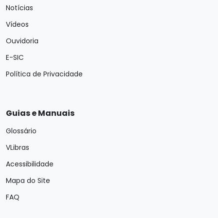
Notícias
Vídeos
Ouvidoria
E-SIC
Política de Privacidade
Guias e Manuais
Glossário
VLibras
Acessibilidade
Mapa do Site
FAQ