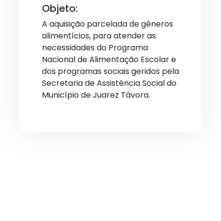
Objeto:
A aquisição parcelada de gêneros
alimentícios, para atender as
necessidades do Programa
Nacional de Alimentação Escolar e
dos programas sociais geridos pela
Secretaria de Assistência Social do
Município de Juarez Távora.