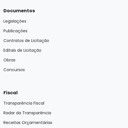
Documentos
Legislações
Publicações
Contratos de Licitação
Editais de Licitação
Obras
Concursos
Fiscal
Transparência Fiscal
Radar da Transparência
Receitas Orçamentárias