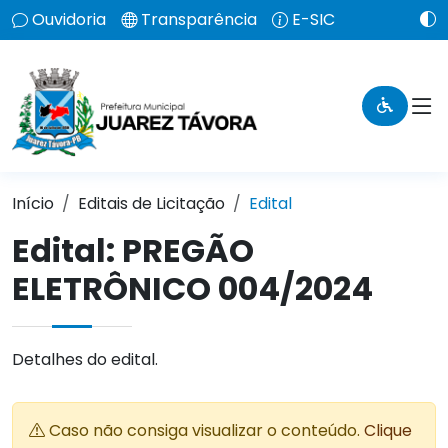
Ouvidoria
Transparência
E-SIC
Início
Editais de Licitação
Edital
Edital: PREGÃO
ELETRÔNICO 004/2024
Detalhes do edital.
Caso não consiga visualizar o conteúdo.
Clique