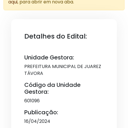
aqui
, para abrir em nova aba.
Detalhes do Edital:
Unidade Gestora:
PREFEITURA MUNICIPAL DE JUAREZ
TÁVORA
Código da Unidade
Gestora:
601096
Publicação:
16/04/2024