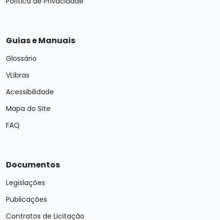
Política de Privacidade
Guias e Manuais
Glossário
VLibras
Acessibilidade
Mapa do Site
FAQ
Documentos
Legislações
Publicações
Contratos de Licitação