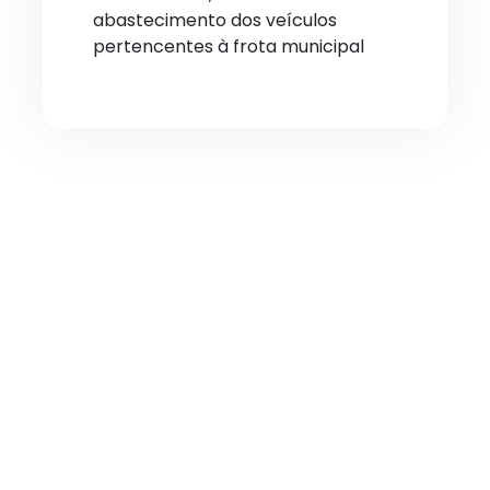
abastecimento dos veículos
pertencentes à frota municipal