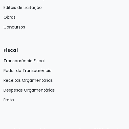
Editais de Licitação
Obras
Concursos
Fiscal
Transparência Fiscal
Radar da Transparência
Receitas Orçamentárias
Despesas Orçamentárias
Frota