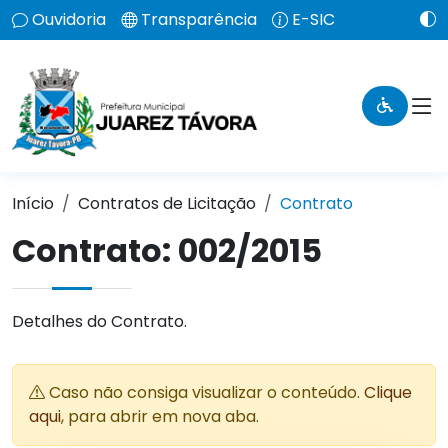
Ouvidoria
Transparência
E-SIC
Início
Contratos de Licitação
Contrato
Contrato: 002/2015
Detalhes do Contrato.
Caso não consiga visualizar o conteúdo.
Clique
aqui
, para abrir em nova aba.