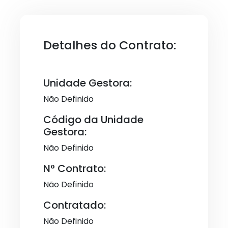
Detalhes do Contrato:
Unidade Gestora:
Não Definido
Código da Unidade
Gestora:
Não Definido
N° Contrato:
Não Definido
Contratado:
Não Definido