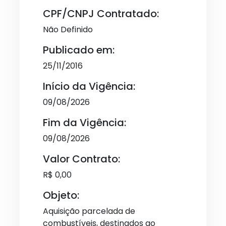
CPF/CNPJ Contratado:
Não Definido
Publicado em:
25/11/2016
Início da Vigência:
09/08/2026
Fim da Vigência:
09/08/2026
Valor Contrato:
R$ 0,00
Objeto:
Aquisição parcelada de
combustíveis, destinados ao