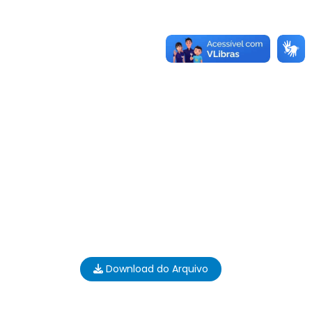
Download do Arquivo