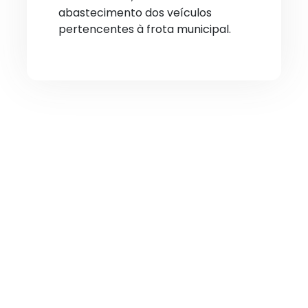
abastecimento dos veículos
pertencentes à frota municipal.