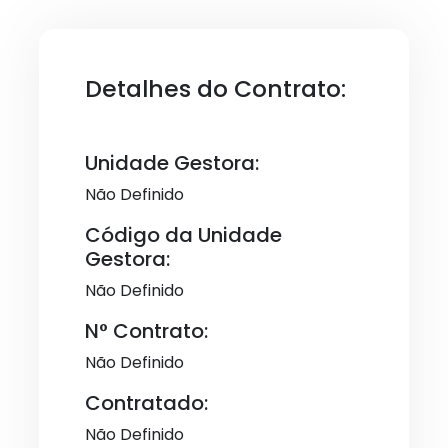
Detalhes do Contrato:
Unidade Gestora:
Não Definido
Código da Unidade
Gestora:
Não Definido
N° Contrato:
Não Definido
Contratado:
Não Definido