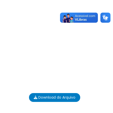
Download do Arquivo