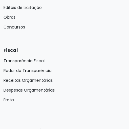
Editais de Licitação
Obras
Concursos
Fiscal
Transparência Fiscal
Radar da Transparência
Receitas Orçamentárias
Despesas Orçamentárias
Frota