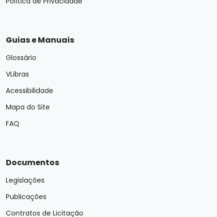
Política de Privacidade
Guias e Manuais
Glossário
VLibras
Acessibilidade
Mapa do Site
FAQ
Documentos
Legislações
Publicações
Contratos de Licitação