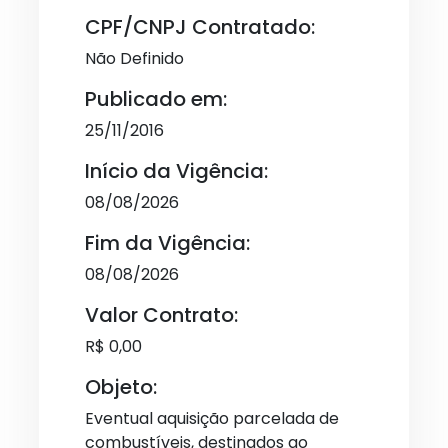
CPF/CNPJ Contratado:
Não Definido
Publicado em:
25/11/2016
Início da Vigência:
08/08/2026
Fim da Vigência:
08/08/2026
Valor Contrato:
R$ 0,00
Objeto:
Eventual aquisição parcelada de
combustíveis, destinados ao