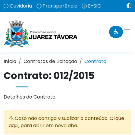
Ouvidoria
Transparência
E-SIC
Início
Contratos de Licitação
Contrato
Contrato: 012/2015
Detalhes do Contrato.
Caso não consiga visualizar o conteúdo.
Clique
aqui
, para abrir em nova aba.