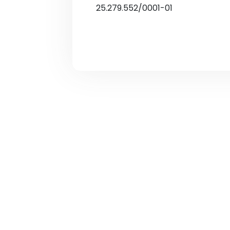
25.279.552/0001-01