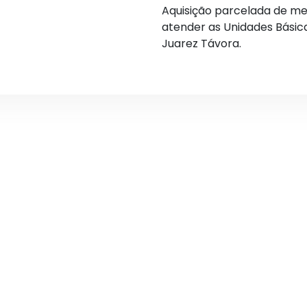
Aquisição parcelada de me
atender as Unidades Básic
Juarez Távora.