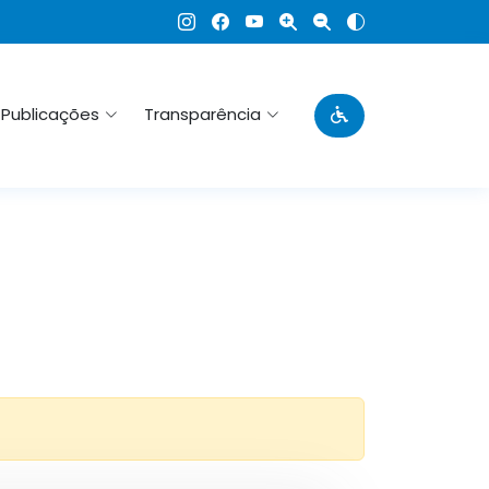
Publicações
Transparência