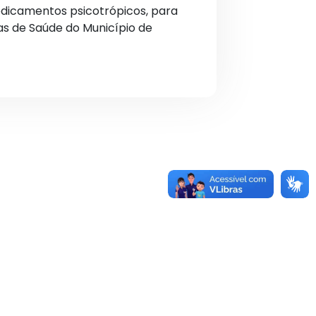
dicamentos psicotrópicos, para
as de Saúde do Município de