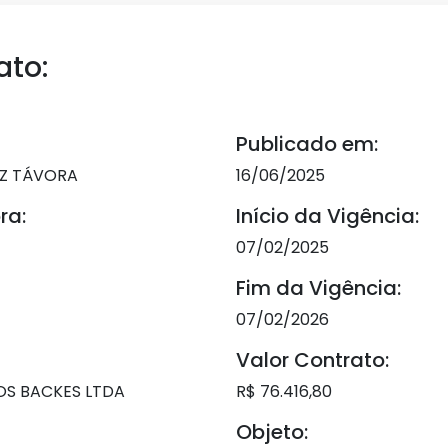
ato:
Publicado em:
EZ TÁVORA
16/06/2025
ra:
Início da Vigência:
07/02/2025
Fim da Vigência:
07/02/2026
Valor Contrato:
OS BACKES LTDA
R$ 76.416,80
Objeto: