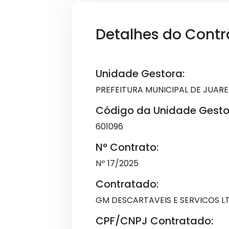
Detalhes do Contr
Unidade Gestora:
PREFEITURA MUNICIPAL DE JUAR
Código da Unidade Gesto
601096
N° Contrato:
Nº 17/2025
Contratado:
GM DESCARTAVEIS E SERVICOS L
CPF/CNPJ Contratado: