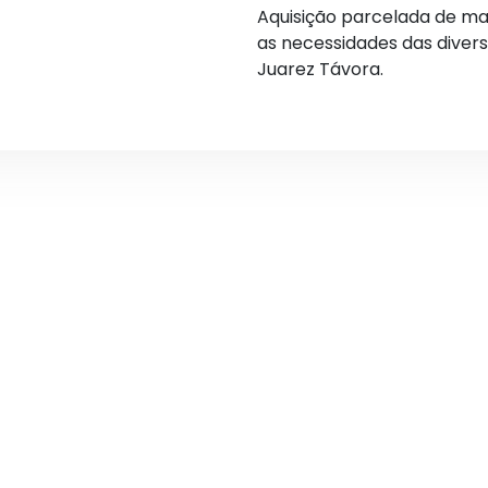
Aquisição parcelada de mat
as necessidades das divers
Juarez Távora.