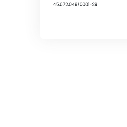
45.672.049/0001-29