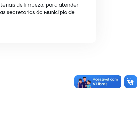
eriais de limpeza, para atender
as secretarias do Município de