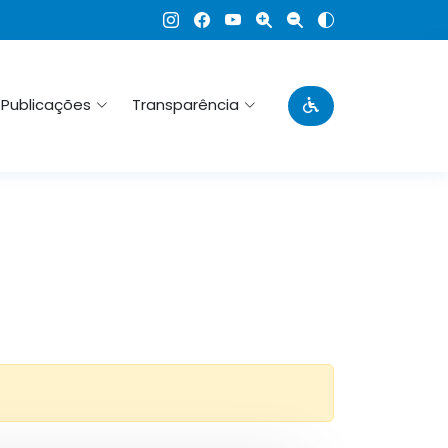
Publicações
Transparência