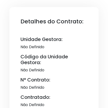
Detalhes do Contrato:
Unidade Gestora:
Não Definido
Código da Unidade
Gestora:
Não Definido
N° Contrato:
Não Definido
Contratado:
Não Definido