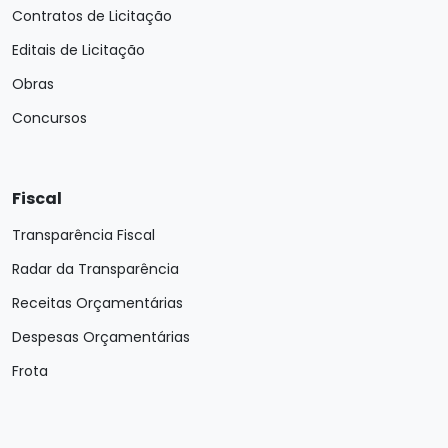
Contratos de Licitação
Editais de Licitação
Obras
Concursos
Fiscal
Transparência Fiscal
Radar da Transparência
Receitas Orçamentárias
Despesas Orçamentárias
Frota