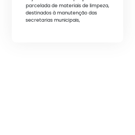
parcelada de materiais de limpeza,
destinados à manutenção das
secretarias municipais,