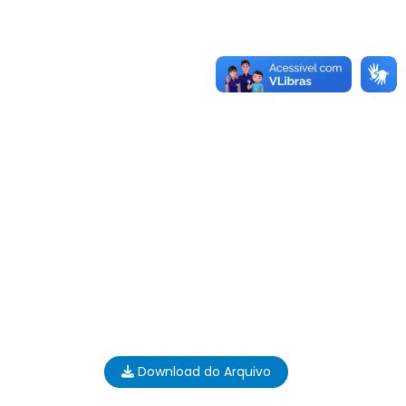
Download do Arquivo