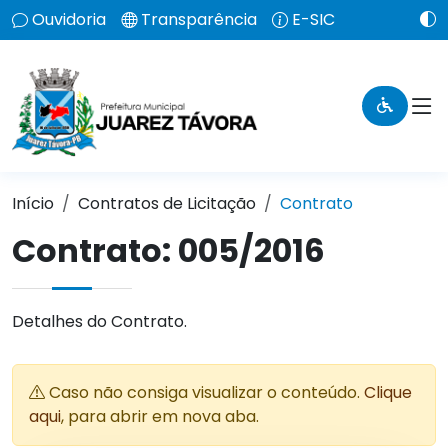
Ouvidoria
Transparência
E-SIC
Início
Contratos de Licitação
Contrato
Contrato: 005/2016
Detalhes do Contrato.
Caso não consiga visualizar o conteúdo.
Clique
aqui
, para abrir em nova aba.