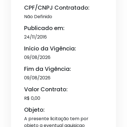
CPF/CNPJ Contratado:
Não Definido
Publicado em:
24/11/2016
Início da Vigência:
09/08/2026
Fim da Vigência:
09/08/2026
Valor Contrato:
R$ 0,00
Objeto:
A presente licitação tem por
objeto a eventual aquisiçao