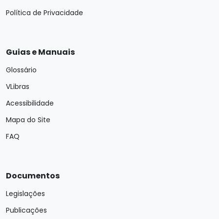
Política de Privacidade
Guias e Manuais
Glossário
VLibras
Acessibilidade
Mapa do Site
FAQ
Documentos
Legislações
Publicações