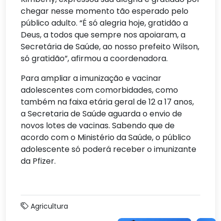
chegar nesse momento tão esperado pelo
público adulto. “É só alegria hoje, gratidão a
Deus, a todos que sempre nos apoiaram, a
Secretária de Saúde, ao nosso prefeito Wilson,
só gratidão”, afirmou a coordenadora.
Para ampliar a imunização e vacinar
adolescentes com comorbidades, como
também na faixa etária geral de 12 a 17 anos,
a Secretaria de Saúde aguarda o envio de
novos lotes de vacinas. Sabendo que de
acordo com o Ministério da Saúde, o público
adolescente só poderá receber o imunizante
da Pfizer.
Agricultura