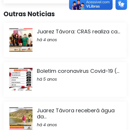
Outras Notícias
Juarez Távora: CRAS realiza ca...
há 4 anos
Boletim coronavirus Covid-19 (...
há 5 anos
Juarez Távora receberá água
da...
há 4 anos