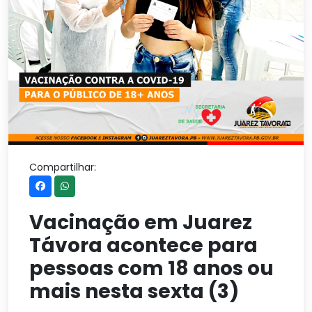
Compartilhar:
Vacinação em Juarez
Távora acontece para
pessoas com 18 anos ou
mais nesta sexta (3)