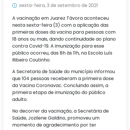
sexta-feira, 3 de setembro de 2021
A vacinação em Juarez Távora aconteceu
nesta sexta-feira (3) com a aplicação das
primeiras doses da vacina para pessoas com
18 anos ou mais, dando continuidade ao plano
contra Covid-19. A imunização para esse
público ocorreu, das 8h às 11h, na Escola Luís
Ribeiro Coutinho.
A Secretaria de Saúde do município informou
que 104 pessoas receberam a primeira dose
da Vacina Coronavac. Concluindo assim, a
primeira etapa de imunização do público
adulto.
No decorrer da vacinação, a Secretária de
Saúde, Jozilene Galdino, promoveu um
momento de agradecimento por ter