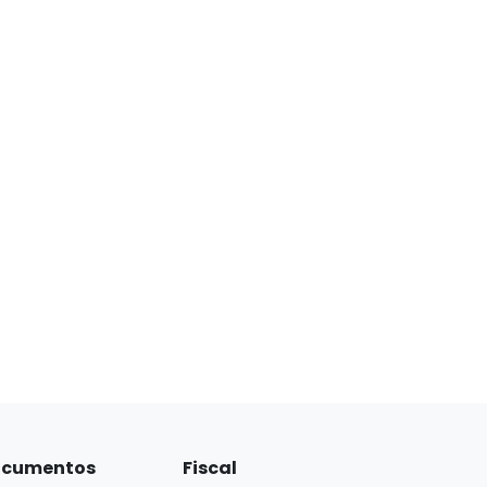
cumentos
Fiscal