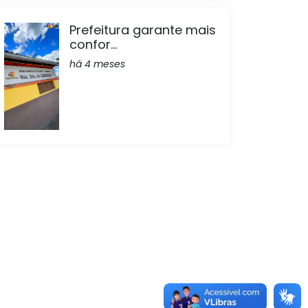
Prefeitura garante mais
confor...
há 4 meses