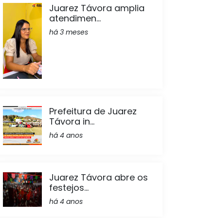
Juarez Távora amplia
atendimen...
há 3 meses
Prefeitura de Juarez
Távora in...
há 4 anos
Juarez Távora abre os
festejos...
há 4 anos