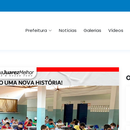
Prefeitura
Notícias
Galerias
Vídeos
O