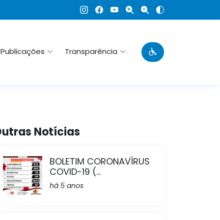
Publicações
Transparência
utras Notícias
BOLETIM CORONAVÍRUS
COVID-19 (...
há 5 anos