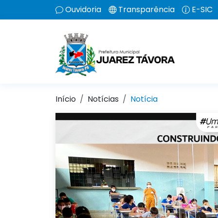
Ouvidoria
Transparência
E-SIC
Início
Notícias
Notícia