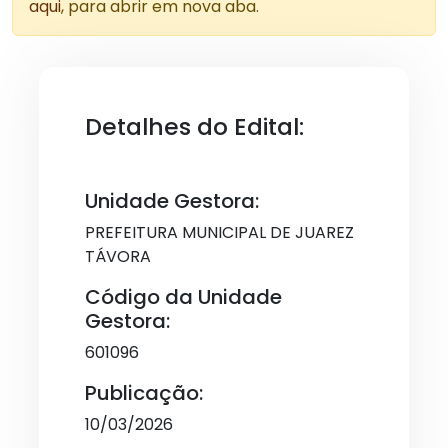
aqui
, para abrir em nova aba.
Detalhes do Edital:
Unidade Gestora:
PREFEITURA MUNICIPAL DE JUAREZ
TÁVORA
Código da Unidade
Gestora:
601096
Publicação:
10/03/2026