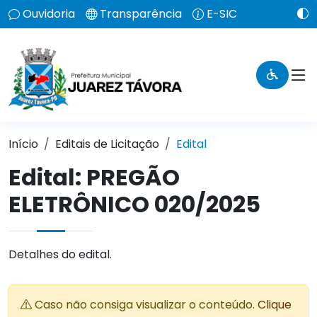
Ouvidoria
Transparência
E-SIC
Início
Editais de Licitação
Edital
Edital: PREGÃO
ELETRÔNICO 020/2025
Detalhes do edital.
Caso não consiga visualizar o conteúdo.
Clique