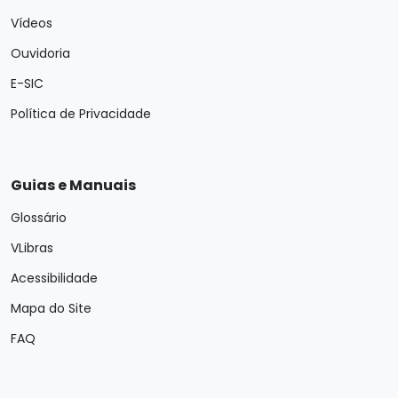
Vídeos
Ouvidoria
E-SIC
Política de Privacidade
Guias e Manuais
Glossário
VLibras
Acessibilidade
Mapa do Site
FAQ