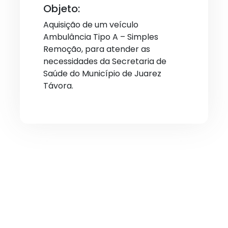
Objeto:
Aquisição de um veículo
Ambulância Tipo A – Simples
Remoção, para atender as
necessidades da Secretaria de
Saúde do Município de Juarez
Távora.