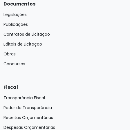
Documentos
Legislações
Publicações
Contratos de Licitação
Editais de Licitação
Obras
Concursos
Fiscal
Transparência Fiscal
Radar da Transparência
Receitas Orçamentárias
Despesas Orçamentárias