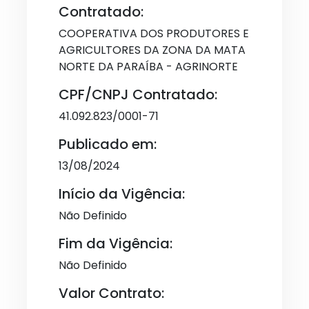
Contratado:
COOPERATIVA DOS PRODUTORES E
AGRICULTORES DA ZONA DA MATA
NORTE DA PARAÍBA - AGRINORTE
CPF/CNPJ Contratado:
41.092.823/0001-71
Publicado em:
13/08/2024
Início da Vigência:
Não Definido
Fim da Vigência:
Não Definido
Valor Contrato: