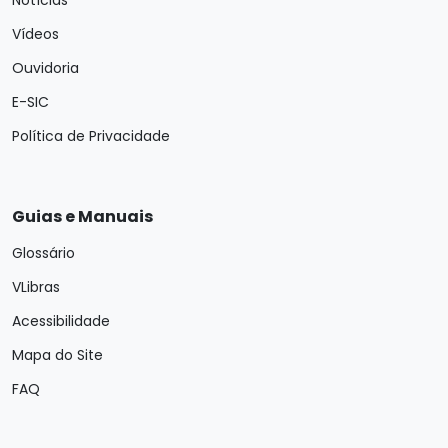
Notícias
Vídeos
Ouvidoria
E-SIC
Política de Privacidade
Guias e Manuais
Glossário
VLibras
Acessibilidade
Mapa do Site
FAQ