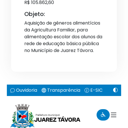
R$ 105.862,60
Objeto:
Aquisição de gêneros alimentícios
da Agricultura Familiar, para
alimentação escolar dos alunos da
rede de educação básica pública
no Município de Juarez Távora.