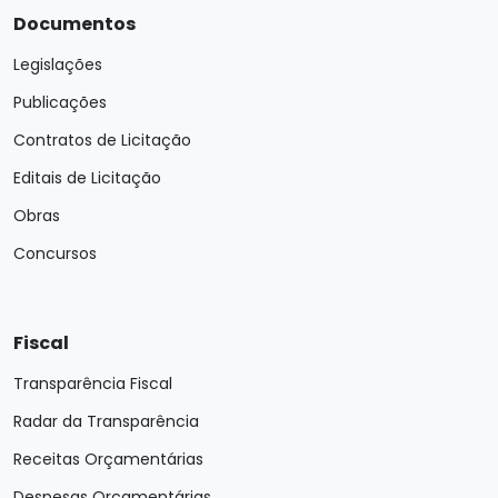
Documentos
Legislações
Publicações
Contratos de Licitação
Editais de Licitação
Obras
Concursos
Fiscal
Transparência Fiscal
Radar da Transparência
Receitas Orçamentárias
Despesas Orçamentárias