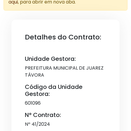
aqui
, para abrir em nova aba.
Detalhes do Contrato:
Unidade Gestora:
PREFEITURA MUNICIPAL DE JUAREZ
TÁVORA
Código da Unidade
Gestora:
601096
N° Contrato:
Nº 41/2024