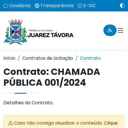
Ouvidoria
Transparência
E-SIC
Início
Contratos de Licitação
Contrato
Contrato: CHAMADA
PÚBLICA 001/2024
Detalhes do Contrato.
Caso não consiga visualizar o conteúdo.
Clique