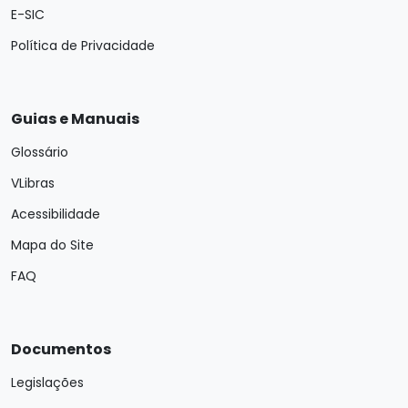
E-SIC
Política de Privacidade
Guias e Manuais
Glossário
VLibras
Acessibilidade
Mapa do Site
FAQ
Documentos
Legislações