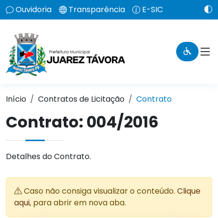
Ouvidoria
Transparência
E-SIC
Início
Contratos de Licitação
Contrato
Contrato: 004/2016
Detalhes do Contrato.
Caso não consiga visualizar o conteúdo.
Clique
aqui
, para abrir em nova aba.