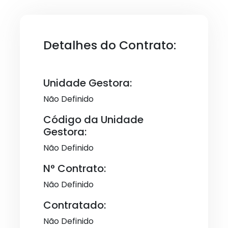
Detalhes do Contrato:
Unidade Gestora:
Não Definido
Código da Unidade
Gestora:
Não Definido
N° Contrato:
Não Definido
Contratado:
Não Definido