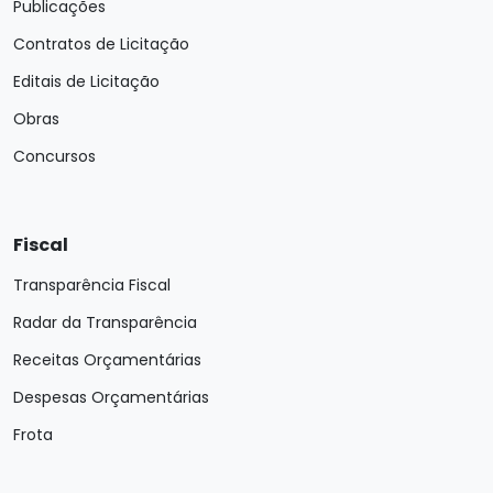
Publicações
Contratos de Licitação
Editais de Licitação
Obras
Concursos
Fiscal
Transparência Fiscal
Radar da Transparência
Receitas Orçamentárias
Despesas Orçamentárias
Frota