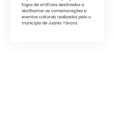
fogos de artifícios destinados a
abrilhantar as comemorações e
eventos culturais realizados pelo o
município de Juarez Távora.