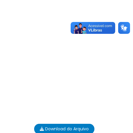
Download do Arquivo