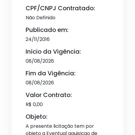
CPF/CNPJ Contratado:
Não Definido
Publicado em:
24/11/2016
Início da Vigência:
08/08/2026
Fim da Vigência:
08/08/2026
Valor Contrato:
R$ 0,00
Objeto:
A presente licitação tem por
objeto a Eventual aquisIçao de